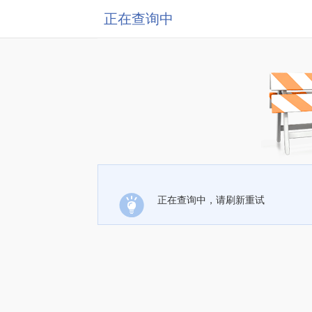
正在查询中
正在查询中，请刷新重试