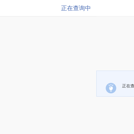
正在查询中
正在