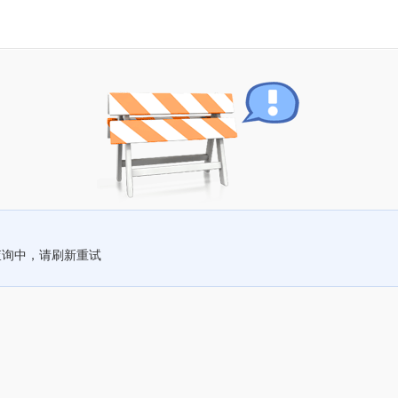
查询中，请刷新重试