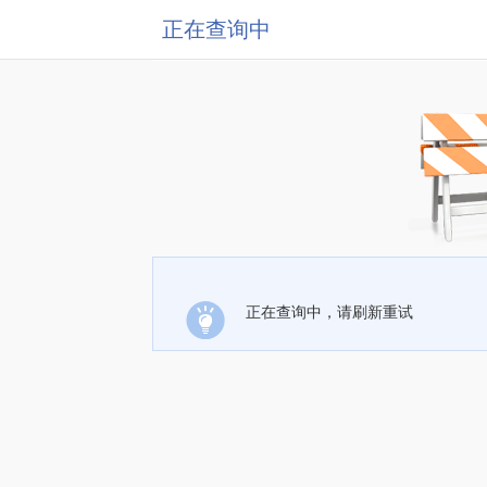
正在查询中
正在查询中，请刷新重试