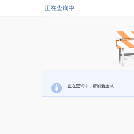
正在查询中
正在查询中，请刷新重试